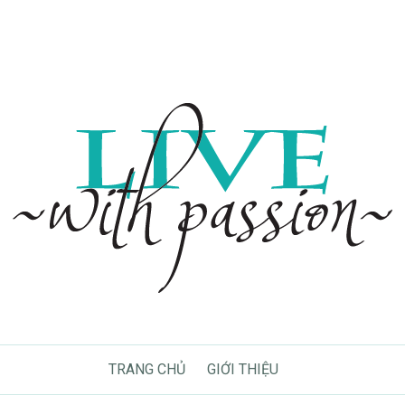
TRANG CHỦ
GIỚI THIỆU