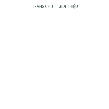
TRANG CHỦ
GIỚI THIỆU